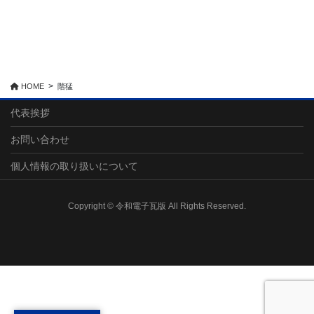
HOME
階猛
代表挨拶
お問い合わせ
個人情報の取り扱いについて
Copyright © 令和電子瓦版 All Rights Reserved.