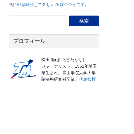
既に戦線離脱して久しい76歳ジジイです。...
プロフィール
松田 隆(まつだ たかし)
ジャーナリスト。1961年埼玉
県生まれ。青山学院大学大学
院法務研究科卒業。
代表挨拶