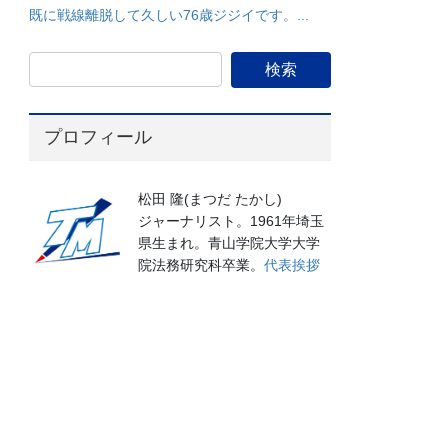
既に戦線離脱して久しい76歳ジジイです。...
プロフィール
松田 隆(まつだ たかし)
ジャーナリスト。1961年埼玉
県生まれ。青山学院大学大学
院法務研究科卒業。
代表挨拶