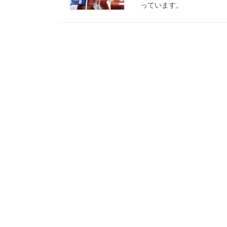
っています。