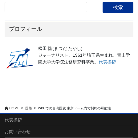
プロフィール
松田 隆(まつだ たかし)
ジャーナリスト。1961年埼玉県生まれ。青山学
院大学大学院法務研究科卒業。
代表挨拶
HOME
国際
WBCでの台湾国旗 東京ドーム内で制約の可能性
代表挨拶
お問い合わせ