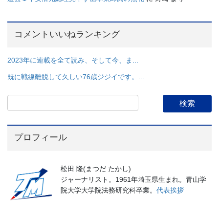
コメントいいねランキング
2023年に連載を全て読み、そして今、ま...
既に戦線離脱して久しい76歳ジジイです。...
プロフィール
松田 隆(まつだ たかし)
ジャーナリスト。1961年埼玉県生まれ。青山学
院大学大学院法務研究科卒業。
代表挨拶