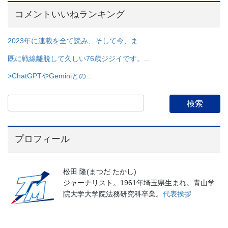
コメントいいねランキング
2023年に連載を全て読み、そして今、ま...
既に戦線離脱して久しい76歳ジジイです。...
>ChatGPTやGeminiとの...
プロフィール
松田 隆(まつだ たかし)
ジャーナリスト。1961年埼玉県生まれ。青山学
院大学大学院法務研究科卒業。
代表挨拶