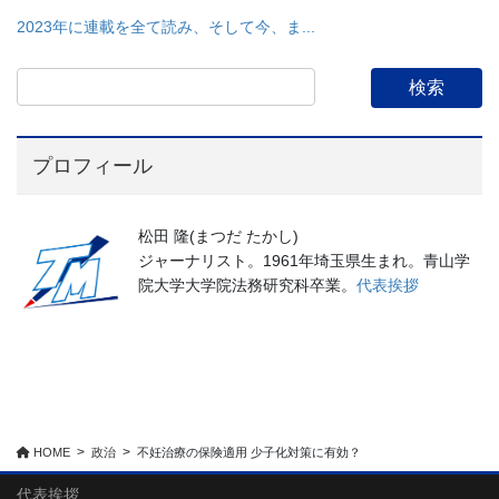
2023年に連載を全て読み、そして今、ま...
プロフィール
松田 隆(まつだ たかし)
ジャーナリスト。1961年埼玉県生まれ。青山学
院大学大学院法務研究科卒業。
代表挨拶
HOME
政治
不妊治療の保険適用 少子化対策に有効？
代表挨拶