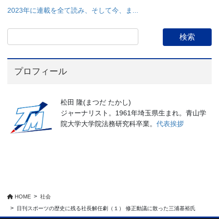
2023年に連載を全て読み、そして今、ま...
プロフィール
松田 隆(まつだ たかし)
ジャーナリスト。1961年埼玉県生まれ。青山学
院大学大学院法務研究科卒業。
代表挨拶
HOME
社会
日刊スポーツの歴史に残る社長解任劇（１） 修正動議に散った三浦基裕氏