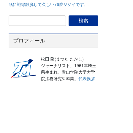
既に戦線離脱して久しい76歳ジジイです。...
プロフィール
松田 隆(まつだ たかし)
ジャーナリスト。1961年埼玉
県生まれ。青山学院大学大学
院法務研究科卒業。
代表挨拶