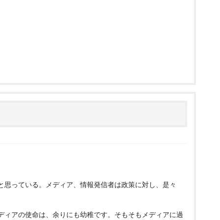
と思っている。メディア、情報発信者は政策に対し、是々
ディアの使命は、余りにも幼稚です。そもそもメディアに過