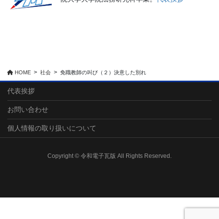
HOME
社会
免職教師の叫び（２）決意した別れ
代表挨拶
お問い合わせ
個人情報の取り扱いについて
Copyright © 令和電子瓦版 All Rights Reserved.