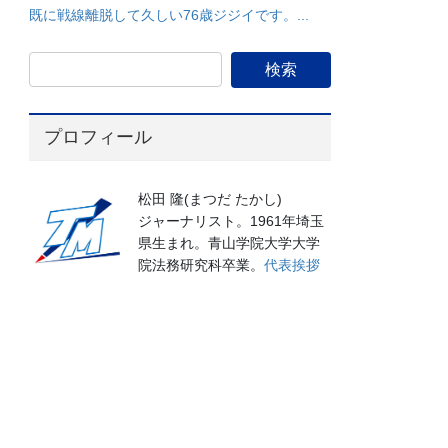
既に戦線離脱して久しい76歳ジジイです。...
プロフィール
松田 隆(まつだ たかし)
ジャーナリスト。1961年埼玉
県生まれ。青山学院大学大学
院法務研究科卒業。
代表挨拶