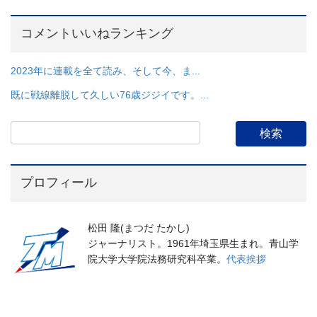
コメントいいねランキング
2023年に連載を全て読み、そして今、ま...
既に戦線離脱して久しい76歳ジジイです。...
プロフィール
松田 隆(まつだ たかし)
ジャーナリスト。1961年埼玉県生まれ。青山学
院大学大学院法務研究科卒業。
代表挨拶