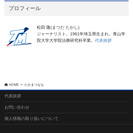
プロフィール
松田 隆(まつだ たかし)
ジャーナリスト。1961年埼玉県生まれ。青山学
院大学大学院法務研究科卒業。
代表挨拶
HOME
たかまつなな
代表挨拶
お問い合わせ
個人情報の取り扱いについて