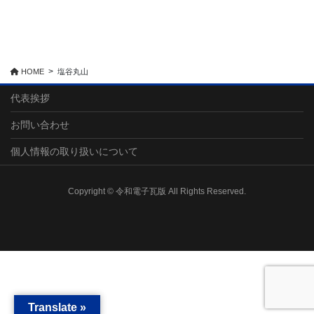
HOME
塩谷丸山
代表挨拶
お問い合わせ
個人情報の取り扱いについて
Copyright © 令和電子瓦版 All Rights Reserved.
Translate »