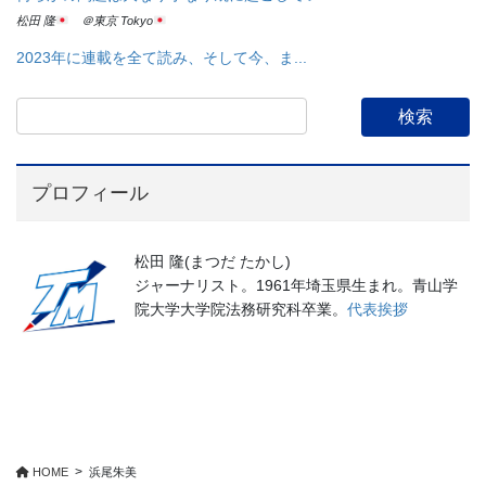
松田 隆
＠東京 Tokyo
2023年に連載を全て読み、そして今、ま...
プロフィール
松田 隆(まつだ たかし)
ジャーナリスト。1961年埼玉県生まれ。青山学
院大学大学院法務研究科卒業。
代表挨拶
HOME
浜尾朱美