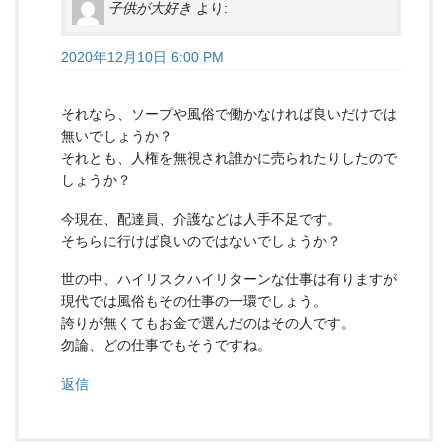
子供が大好き
より:
2020年12月10日 6:00 PM
それなら、ソープや風俗で働かなければ良いだけでは
無いでしょうか？
それとも、人権を無視され誰かに売られたりしたので
しょうか？
今現在、配達員、介護などは人手不足です。
そちらに行けば良いのではないでしょうか？
世の中、ハイリスクハイリターンな仕事は有りますが
現代では風俗もその仕事の一環でしょう。
誇りが無くてもお金で選んだのはその人です。
勿論、どの仕事でもそうですね。
返信