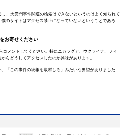
いるし、天安門事件関連の検索はできないというのはよく知られて
、僕のサイトはアクセス禁止になっていないということであろ
声をお寄せください
らコメントしてください。特にニカラグア、ウクライナ、フィ
国からどうしてアクセスしたのか興味があります。
」「この事件の続報を取材しろ」みたいな要望がありました