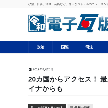
政治、社会、運動、芸能など、様々なジャンルのニュース＆
政治
国際
司法
2019年8月25日
20カ国からアクセス！ 
イナからも
この記事を書いた人
最新の記事