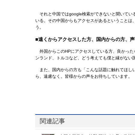
それと中国ではgoogle検索ができないと聞いて
いる。その中国からもアクセスがあるということは
う。
■遠くからアクセスした方、国内からの方、
外国からこのHPにアクセスしている方、良かった
ンランド、トルコなど、どう考えても僕と縁がない
また、国内からの方も「こんな話題に触れてほしい
ら、遠慮なく。皆様からの声をお待ちしています。
関連記事