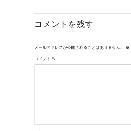
コメントを残す
メールアドレスが公開されることはありません。
※
コメント
※