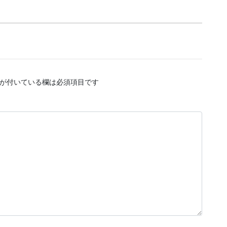
が付いている欄は必須項目です