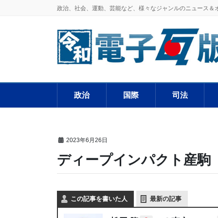
政治、社会、運動、芸能など、様々なジャンルのニュース＆
政治
国際
司法
2023年6月26日
ディープインパクト産駒 
この記事を書いた人
最新の記事