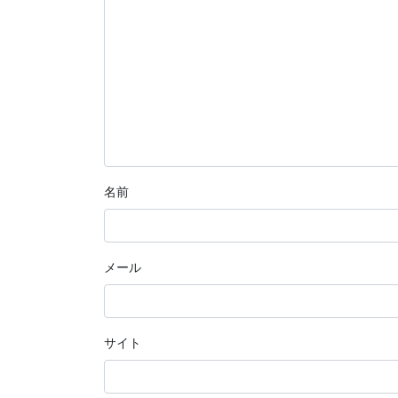
名前
メール
サイト