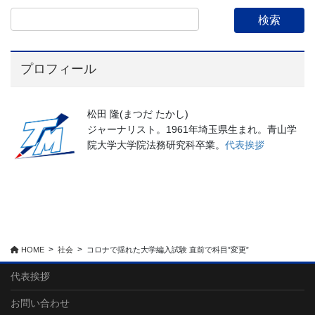
プロフィール
松田 隆(まつだ たかし)
ジャーナリスト。1961年埼玉県生まれ。青山学
院大学大学院法務研究科卒業。
代表挨拶
HOME
社会
コロナで揺れた大学編入試験 直前で科目”変更”
代表挨拶
お問い合わせ