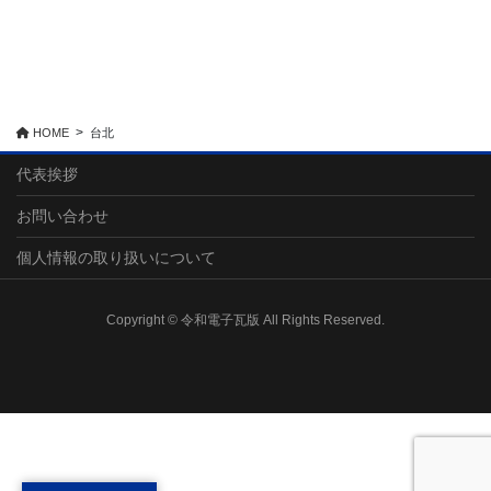
HOME
台北
代表挨拶
お問い合わせ
個人情報の取り扱いについて
Copyright © 令和電子瓦版 All Rights Reserved.