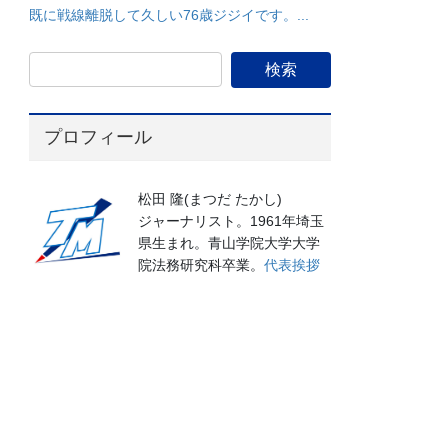
既に戦線離脱して久しい76歳ジジイです。...
プロフィール
松田 隆(まつだ たかし)
ジャーナリスト。1961年埼玉
県生まれ。青山学院大学大学
院法務研究科卒業。
代表挨拶