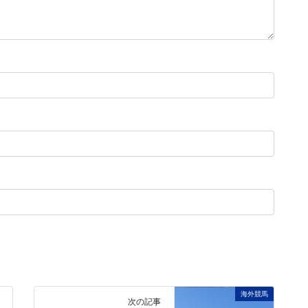
海外競馬
次の記事