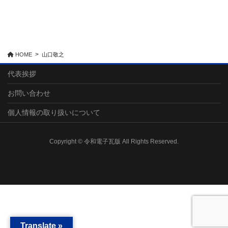
HOME
山口敬之
代表挨拶
お問い合わせ
個人情報の取り扱いについて
Copyright © 令和電子瓦版 All Rights Reserved.
Translate »