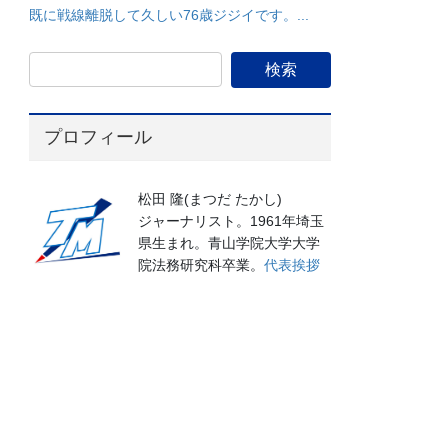
既に戦線離脱して久しい76歳ジジイです。...
プロフィール
松田 隆(まつだ たかし)
ジャーナリスト。1961年埼玉
県生まれ。青山学院大学大学
院法務研究科卒業。
代表挨拶