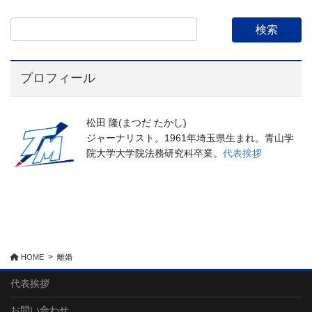
プロフィール
松田 隆(まつだ たかし)
ジャーナリスト。1961年埼玉県生まれ。青山学
院大学大学院法務研究科卒業。
代表挨拶
HOME
離婚
代表挨拶
お問い合わせ