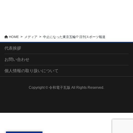
HOME
メディア
中止になった東京五輪!? 日刊スポーツ報道
代表挨拶
お問い合わせ
個人情報の取り扱いについて
Copyright © 令和電子瓦版 All Rights Reserved.