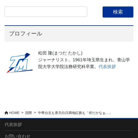
プロフィール
松田 隆(まつだ たかし)
ジャーナリスト。1961年埼玉県生まれ。青山学
院大学大学院法務研究科卒業。
代表挨拶
HOME
国際
中華台北も青天白日満地紅旗も「何だかなぁ…」
代表挨拶
お問い合わせ