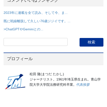
コメントいいねランキング
2023年に連載を全て読み、そして今、ま...
既に戦線離脱して久しい76歳ジジイです。...
>ChatGPTやGeminiとの...
プロフィール
松田 隆(まつだ たかし)
ジャーナリスト。1961年埼玉県生まれ。青山学
院大学大学院法務研究科卒業。
代表挨拶