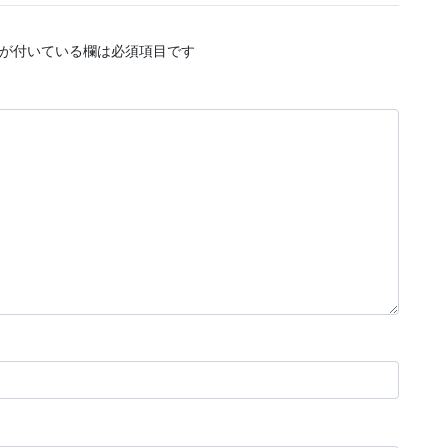
が付いている欄は必須項目です