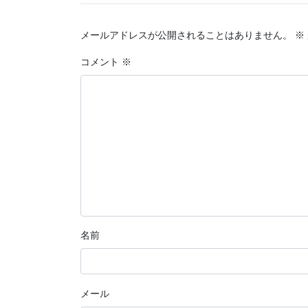
メールアドレスが公開されることはありません。
※
コメント
※
名前
メール