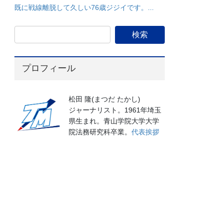
既に戦線離脱して久しい76歳ジジイです。...
プロフィール
松田 隆(まつだ たかし)
ジャーナリスト。1961年埼玉
県生まれ。青山学院大学大学
院法務研究科卒業。
代表挨拶