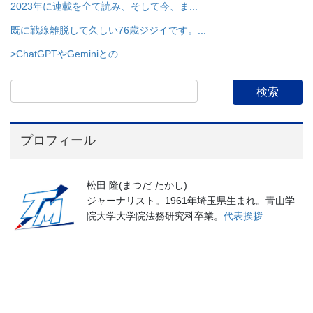
2023年に連載を全て読み、そして今、ま...
既に戦線離脱して久しい76歳ジジイです。...
>ChatGPTやGeminiとの...
プロフィール
松田 隆(まつだ たかし)
ジャーナリスト。1961年埼玉県生まれ。青山学
院大学大学院法務研究科卒業。
代表挨拶