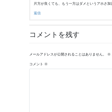
片方が良くても、もう一方はダメというアホさ加
返信
コメントを残す
メールアドレスが公開されることはありません。
※
コメント
※