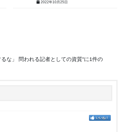
2022年10月25日
るな」 問われる記者としての資質
"に1件の
いいね！