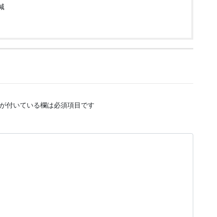
減
が付いている欄は必須項目です