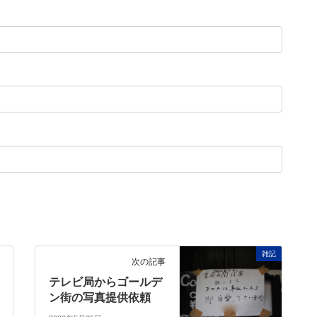
雑記
次の記事
テレビ局からゴールデ
ン街の写真提供依頼