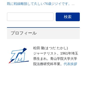
既に戦線離脱して久しい76歳ジジイです。...
プロフィール
松田 隆(まつだ たかし)
ジャーナリスト。1961年埼玉
県生まれ。青山学院大学大学
院法務研究科卒業。
代表挨拶