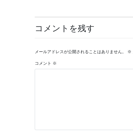
コメントを残す
メールアドレスが公開されることはありません。
※
コメント
※