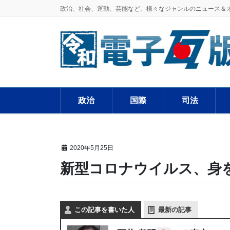
政治、社会、運動、芸能など、様々なジャンルのニュース＆
政治
国際
司法
2020年5月25日
新型コロナウイルス、身
この記事を書いた人
最新の記事