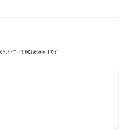
が付いている欄は必須項目です