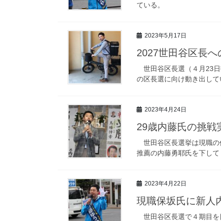
ている。
2023年5月17日
2027世田谷区長
世田谷区長選（４月23日
の区長選に向け動き出して
2023年4月24日
29歳内藤氏の挑戦
世田谷区長選挙は現職の保
推薦の内藤勇耶氏を下して
2023年4月22日
現職保坂氏に新人
世田谷区長選で４期目を