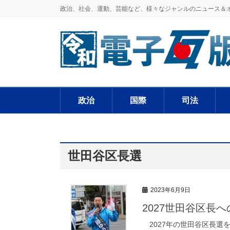
政治、社会、運動、芸能など、様々なジャンルのニュース＆
政治
国際
司法
世田谷区長選
2023年6月9日
2027世田谷区長
2027年の世田谷区長選