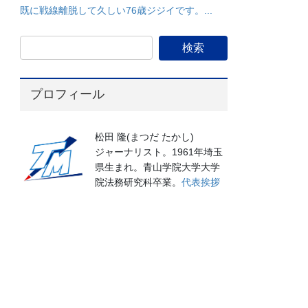
既に戦線離脱して久しい76歳ジジイです。...
プロフィール
松田 隆(まつだ たかし)
ジャーナリスト。1961年埼玉
県生まれ。青山学院大学大学
院法務研究科卒業。
代表挨拶