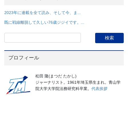
2023年に連載を全て読み、そして今、ま...
既に戦線離脱して久しい76歳ジジイです。...
プロフィール
松田 隆(まつだ たかし)
ジャーナリスト。1961年埼玉県生まれ。青山学
院大学大学院法務研究科卒業。
代表挨拶