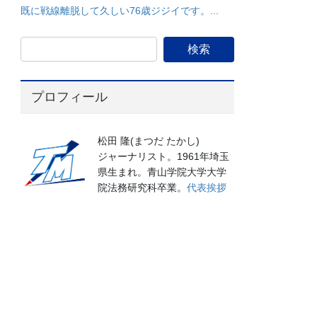
既に戦線離脱して久しい76歳ジジイです。...
プロフィール
松田 隆(まつだ たかし)
ジャーナリスト。1961年埼玉
県生まれ。青山学院大学大学
院法務研究科卒業。
代表挨拶