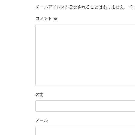
メールアドレスが公開されることはありません。
※
コメント
※
名前
メール