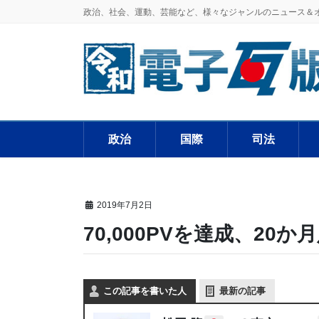
政治、社会、運動、芸能など、様々なジャンルのニュース＆
政治
国際
司法
2019年7月2日
70,000PVを達成、20
この記事を書いた人
最新の記事