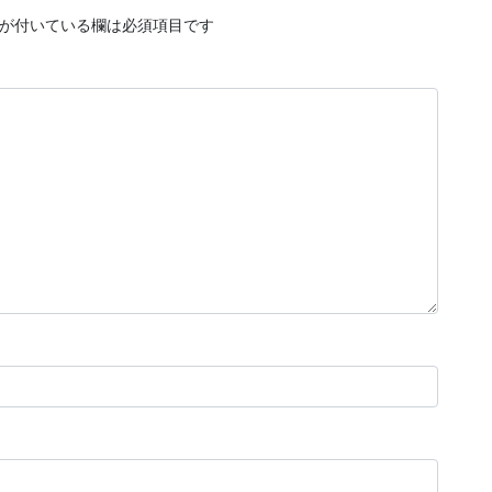
が付いている欄は必須項目です