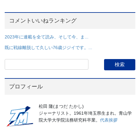
コメントいいねランキング
2023年に連載を全て読み、そして今、ま...
既に戦線離脱して久しい76歳ジジイです。...
プロフィール
松田 隆(まつだ たかし)
ジャーナリスト。1961年埼玉県生まれ。青山学
院大学大学院法務研究科卒業。
代表挨拶