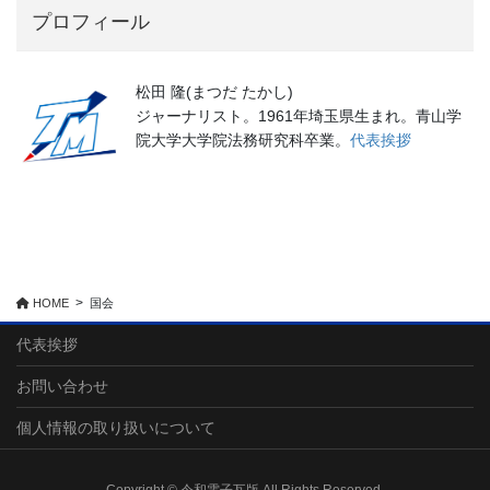
プロフィール
松田 隆(まつだ たかし)
ジャーナリスト。1961年埼玉県生まれ。青山学
院大学大学院法務研究科卒業。
代表挨拶
HOME
国会
代表挨拶
お問い合わせ
個人情報の取り扱いについて