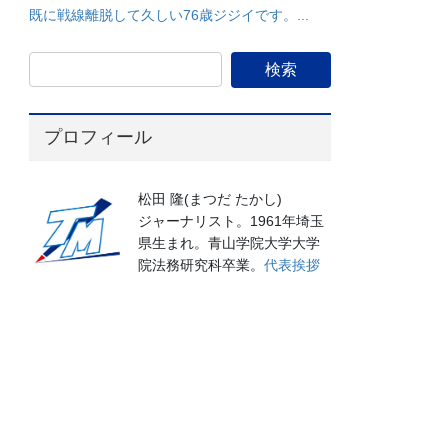
既に戦線離脱して久しい76歳ジジイです。...
プロフィール
松田 隆(まつだ たかし)
ジャーナリスト。1961年埼玉
県生まれ。青山学院大学大学
院法務研究科卒業。
代表挨拶