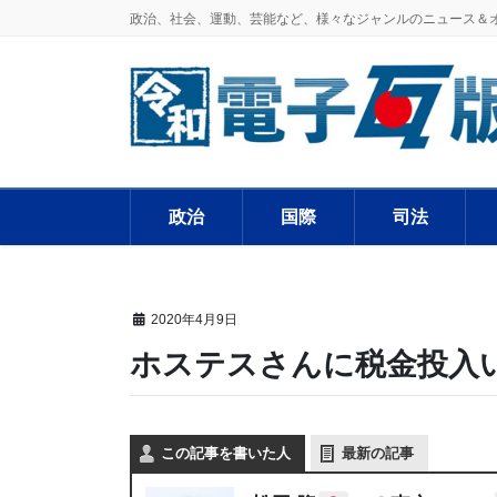
政治、社会、運動、芸能など、様々なジャンルのニュース＆
政治
国際
司法
2020年4月9日
ホステスさんに税金投入
この記事を書いた人
最新の記事