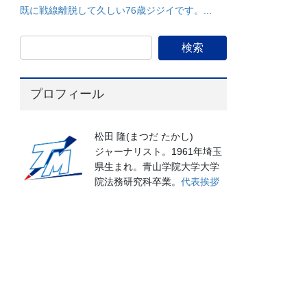
既に戦線離脱して久しい76歳ジジイです。...
プロフィール
松田 隆(まつだ たかし)
ジャーナリスト。1961年埼玉
県生まれ。青山学院大学大学
院法務研究科卒業。
代表挨拶