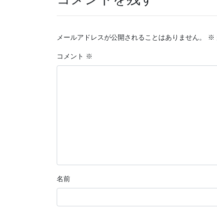
メールアドレスが公開されることはありません。
※
コメント
※
名前