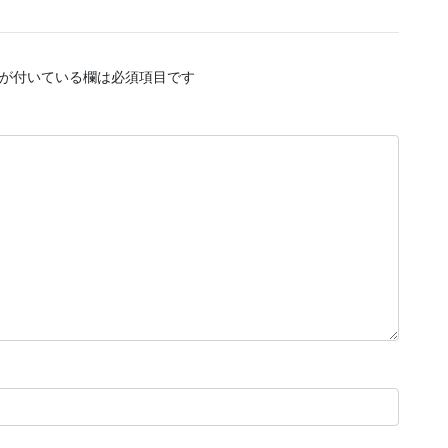
が付いている欄は必須項目です