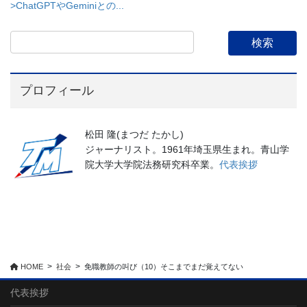
>ChatGPTやGeminiとの...
プロフィール
松田 隆(まつだ たかし)
ジャーナリスト。1961年埼玉県生まれ。青山学
院大学大学院法務研究科卒業。
代表挨拶
HOME
社会
免職教師の叫び（10）そこまでまだ覚えてない
代表挨拶